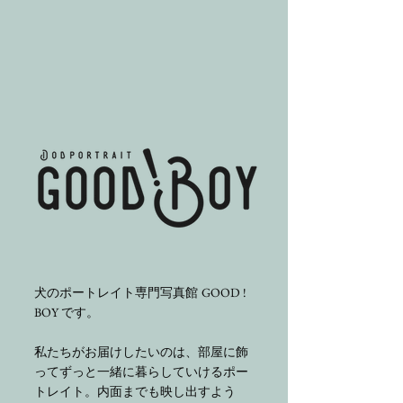
GOOD !
犬のポートレイト専門写真館
BOY
です。
私たち
がお届けしたいのは、部屋に飾
ってずっと一緒に暮らしていけるポー
トレイト。内面までも映し出すよう